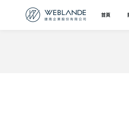
首頁
首頁