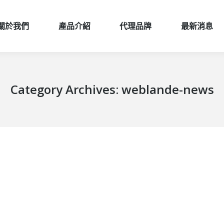
關於我們
產品介紹
代理品牌
最新消息
關於我們
產品介紹
代理品牌
最新消息
Category Archives:
weblande-news