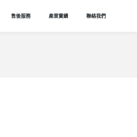
售後服務
產業實績
聯絡我們
售後服務
產業實績
聯絡我們