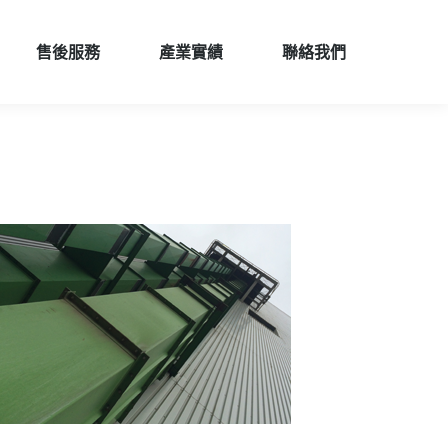
售後服務
產業實績
聯絡我們
售後服務
產業實績
聯絡我們