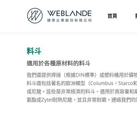
首頁
首頁
料斗
適用於各種原材料的料斗
我們還提供焊接（根據DIN標準）或塑料桶用於礦
料斗還包括著名的歐洲模型（Columbus，Starco
或尼龍。
這些是非常經濟的料斗，適用於高容量和
氨酯或Zytel耐熱尼龍，並且非常耐磨。通過我