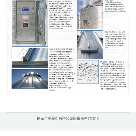
捷南企業股份有限公司版權所有©2016