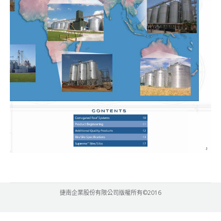
捷南企業股份有限公司版權所有©2016