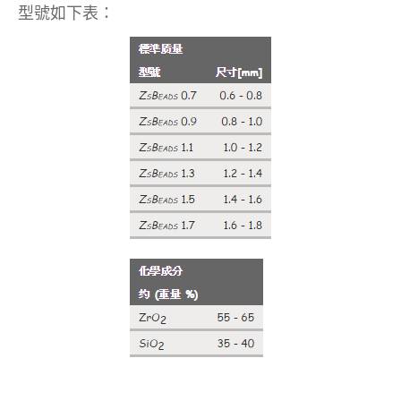
型號如下表：