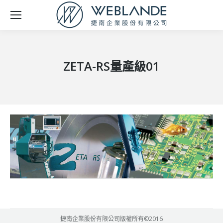
ZETA-RS量產級01
捷南企業股份有限公司版權所有©2016