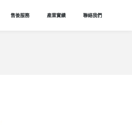
售後服務
產業實績
聯絡我們
售後服務
產業實績
聯絡我們