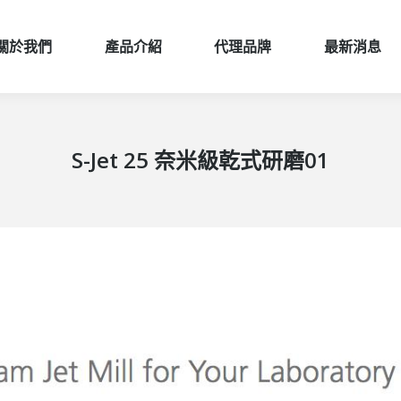
關於我們
產品介紹
代理品牌
最新消息
關於我們
產品介紹
代理品牌
最新消息
S-Jet 25 奈米級乾式研磨01