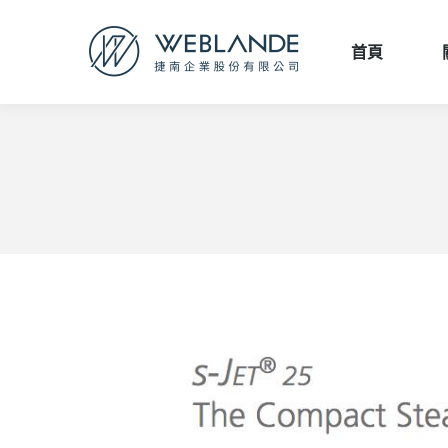
首頁
首頁