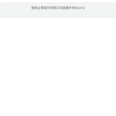
捷南企業股份有限公司版權所有©2016