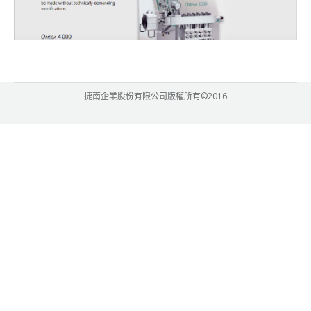
捷南企業股份有限公司版權所有©2016