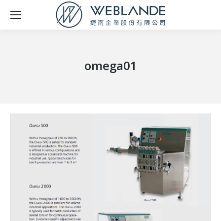
omega01