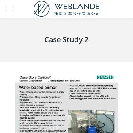
Case Study 2