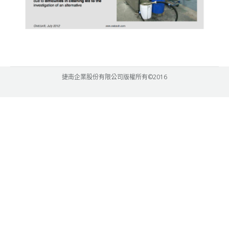
捷南企業股份有限公司版權所有©2016