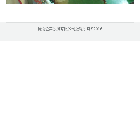
捷南企業股份有限公司版權所有©2016