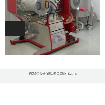
捷南企業股份有限公司版權所有©2016