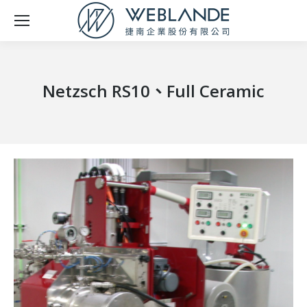
Netzsch RS10、Full Ceramic