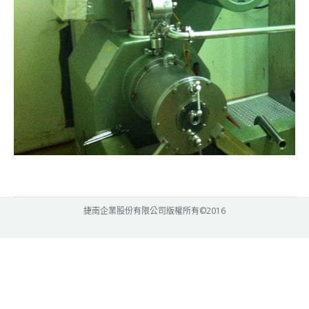
捷南企業股份有限公司版權所有©2016