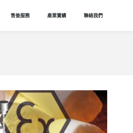
售後服務
產業實績
聯絡我們
售後服務
產業實績
聯絡我們