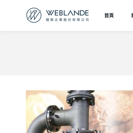
首頁
首頁