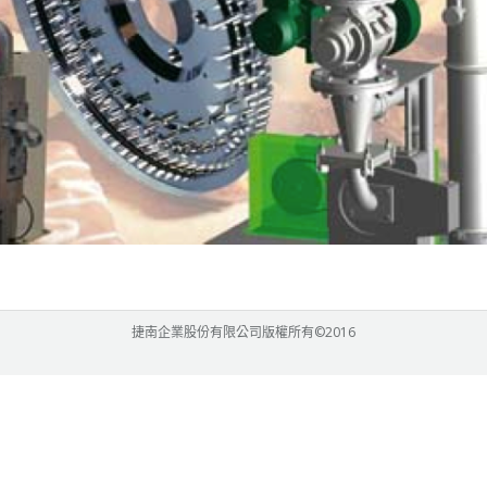
捷南企業股份有限公司版權所有©2016