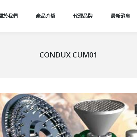
關於我們
產品介紹
代理品牌
最新消息
關於我們
產品介紹
代理品牌
最新消息
CONDUX CUM01