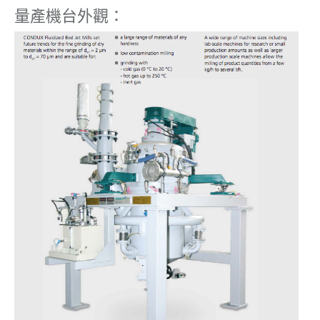
量產機台外觀：