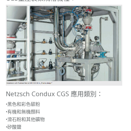
Netzsch Condux CGS 應用類別：
•黑色和彩色碳粉
•有機和無機顏料
•滑石粉和其他礦物
•矽酸鹽