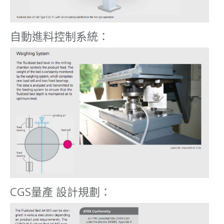
自動進料控制系統：
CGS量產 設計規劃：