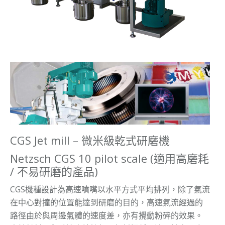
CGS Jet mill – 微米級乾式研磨機
Netzsch CGS 10 pilot scale (適用高磨耗
/ 不易研磨的產品)
CGS機種設計為高速噴嘴以水平方式平均排列，除了氣流
在中心對撞的位置能達到研磨的目的，高速氣流經過的
路徑由於與周邊氣體的速度差，亦有攪動粉碎的效果。