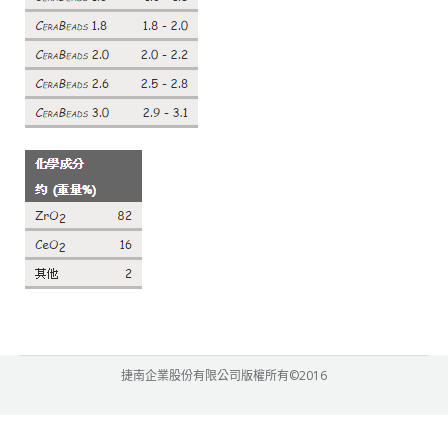
捷南企業股份有限公司版權所有©2016