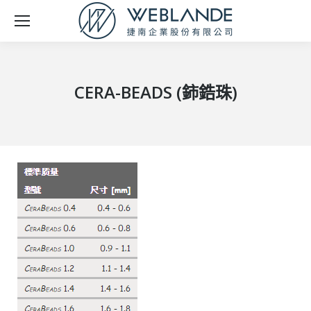
CERA-BEADS (鈰鋯珠)