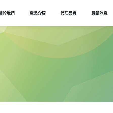
關於我們
產品介紹
代理品牌
最新消息
關於我們
產品介紹
代理品牌
最新消息