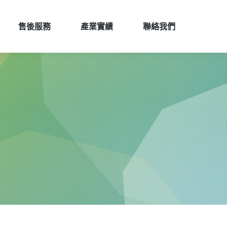
售後服務
產業實績
聯絡我們
售後服務
產業實績
聯絡我們