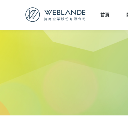
首頁
首頁