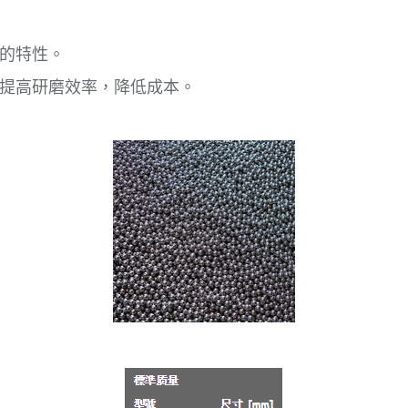
的特性。
提高研磨效率，降低成本。