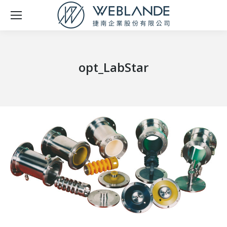
opt_LabStar