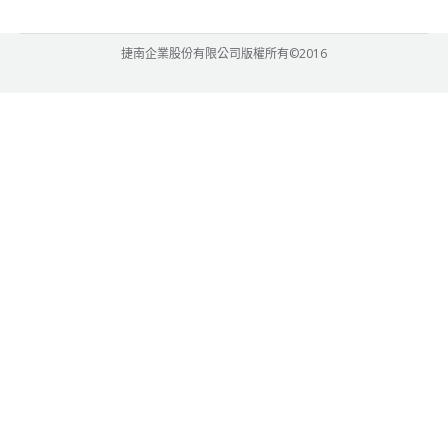
捷南企業股份有限公司版權所有©2016