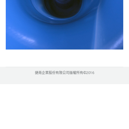
捷南企業股份有限公司版權所有©2016