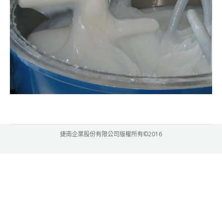
捷南企業股份有限公司版權所有©2016