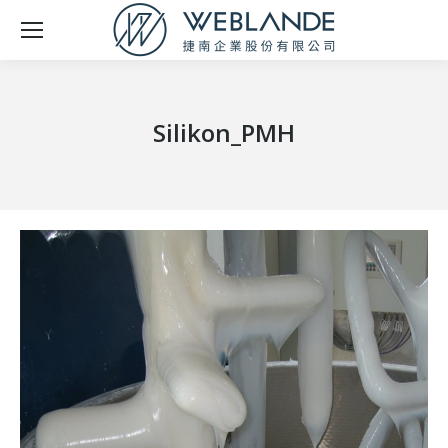
Silikon_PMH