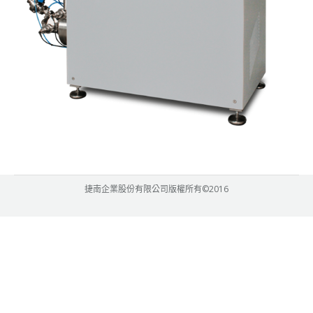
捷南企業股份有限公司版權所有©2016