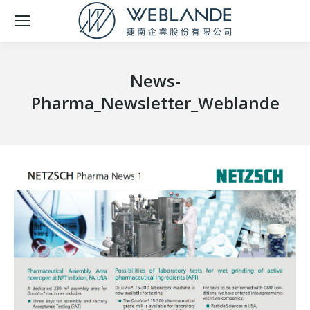
News-
Pharma_Newsletter_Weblande