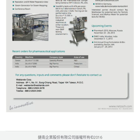
捷南企業股份有限公司版權所有©2016