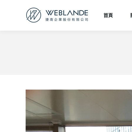
首頁
首頁