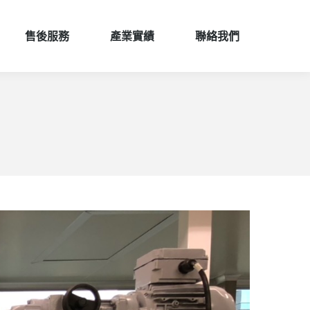
售後服務
產業實績
聯絡我們
售後服務
產業實績
聯絡我們