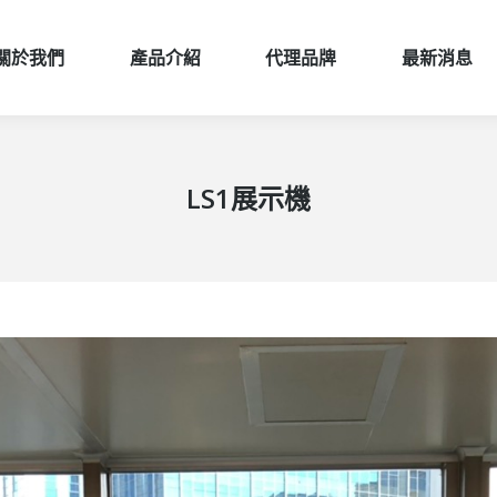
關於我們
產品介紹
代理品牌
最新消息
關於我們
產品介紹
代理品牌
最新消息
LS1展示機