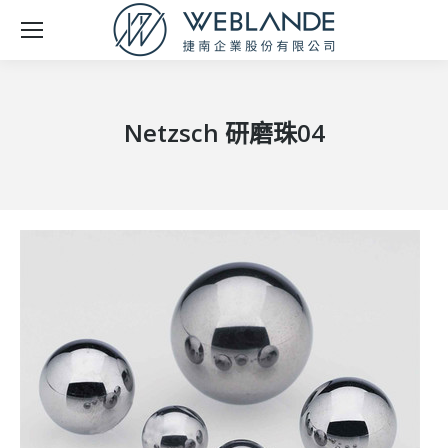
Netzsch 研磨珠04