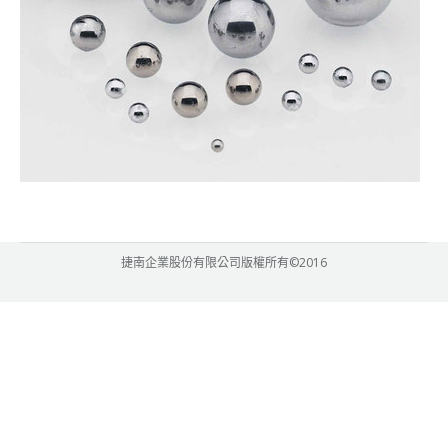
捷南企業股份有限公司版權所有©2016