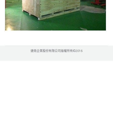
捷南企業股份有限公司版權所有©2016