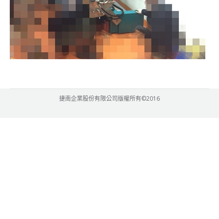
捷南企業股份有限公司版權所有©2016