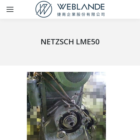
NETZSCH LME50