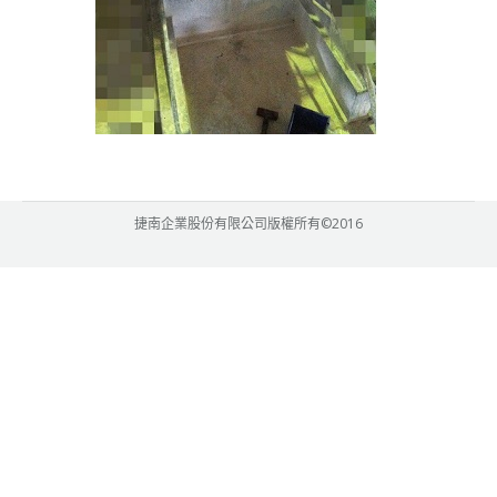
捷南企業股份有限公司版權所有©2016