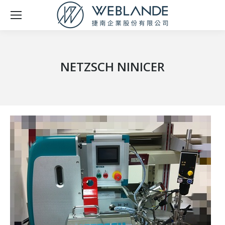
NETZSCH NINICER