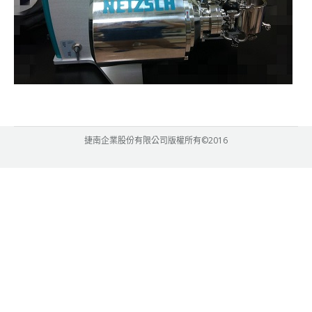
捷南企業股份有限公司版權所有©2016