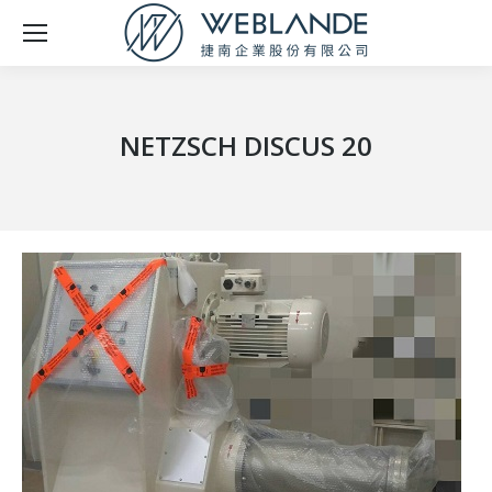
NETZSCH DISCUS 20