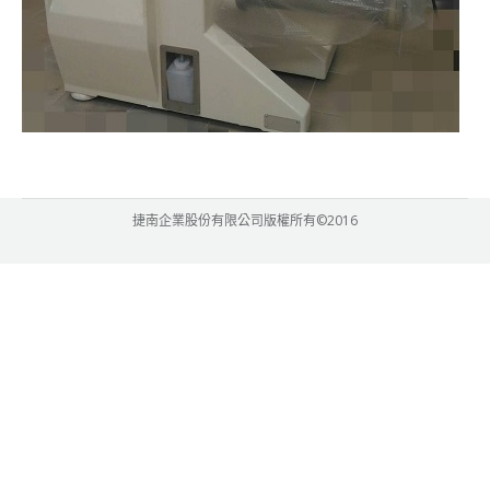
捷南企業股份有限公司版權所有©2016