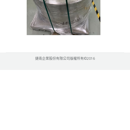
捷南企業股份有限公司版權所有©2016