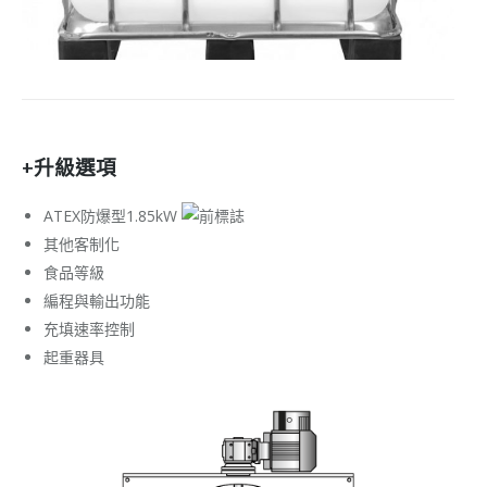
+升級選項
ATEX防爆型1.85kW
其他客制化
食品等級
編程與輸出功能
充填速率控制
起重器具