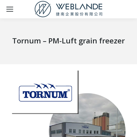
Tornum – PM-Luft grain freezer