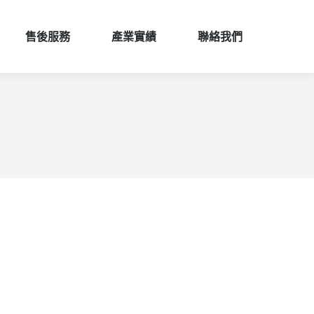
售後服務
產業實績
聯絡我們
售後服務
產業實績
聯絡我們