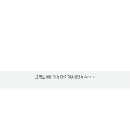
捷南企業股份有限公司版權所有©2016