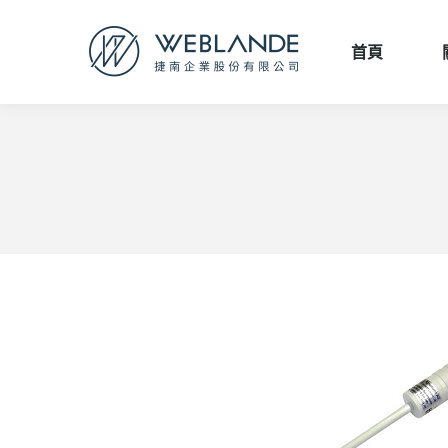
首頁
首頁