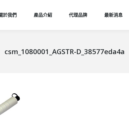
關於我們
產品介紹
代理品牌
最新消息
關於我們
產品介紹
代理品牌
最新消息
csm_1080001_AGSTR-D_38577eda4a