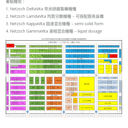
重點機型：
1. Netzsch DeltaVita 奈米研磨製藥機種
2. Netzsch LamdaVita 均質分散機種 – 可搭配既有設備
3. Netzsch KappaVita 固液混合機種 – semi solid form
4. Netzsch GammaVita 液相混合機種 – liquid dosage