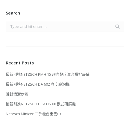
Search
Search:
Recent Posts
最新引進NETZSCH PMH 15 超高黏度混合攪拌設備
最新引進NETZSCH DA 602 真空脫泡機
軸封清潔步驟
最新引進NETZSCH DISCUS 60 臥式研磨機
Netzsch Minicer 二手機台出售中