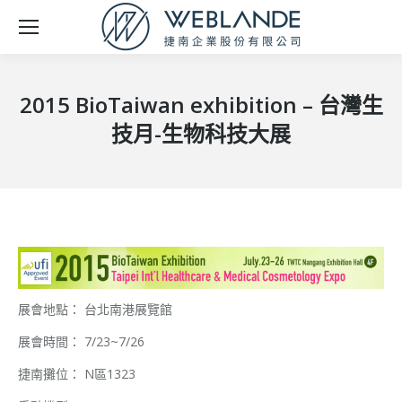
2015 BioTaiwan exhibition – 台灣生
技月-生物科技大展
展會地點： 台北南港展覽館
展會時間： 7/23~7/26
捷南攤位： N區1323