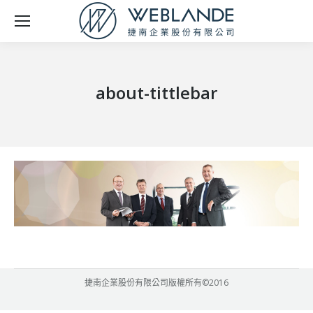
about-tittlebar
捷南企業股份有限公司版權所有©2016