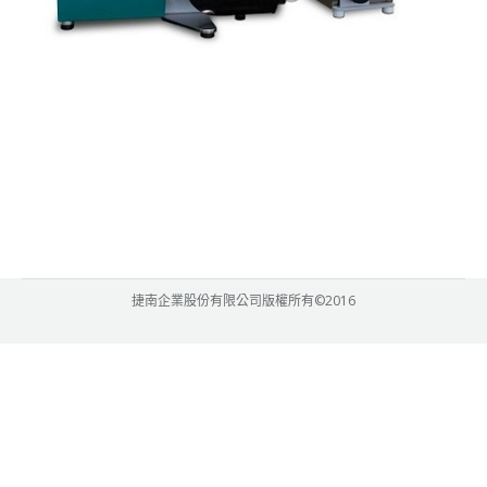
捷南企業股份有限公司版權所有©2016