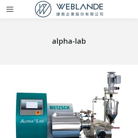
alpha-lab