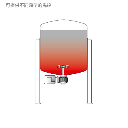
可提供不同類型的馬達