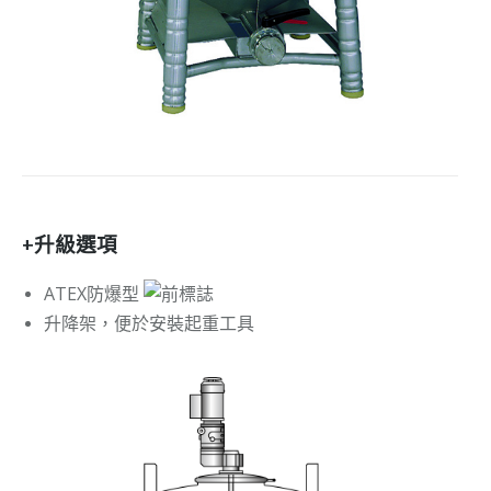
+升級選項
ATEX防爆型
升降架，便於安裝起重工具