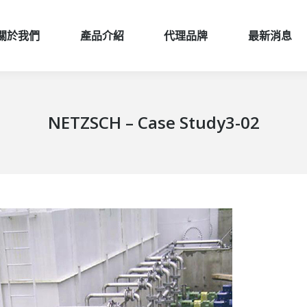
關於我們
產品介紹
代理品牌
最新消息
關於我們
產品介紹
代理品牌
最新消息
NETZSCH – Case Study3-02