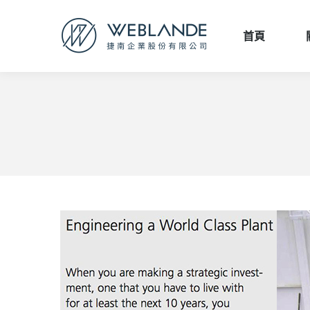
首頁
首頁