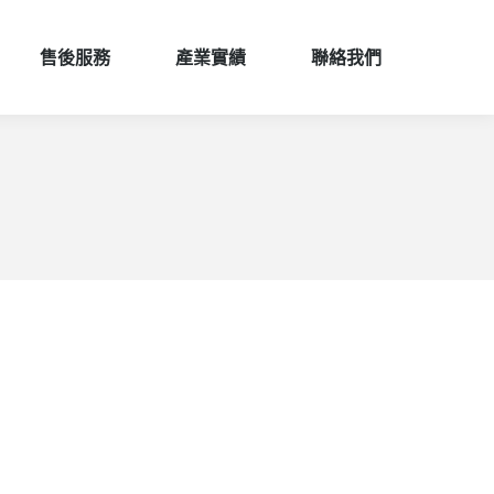
售後服務
產業實績
聯絡我們
售後服務
產業實績
聯絡我們