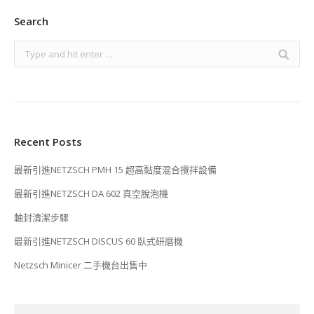
Search
Search:
Recent Posts
最新引進NETZSCH PMH 15 超高黏度混合攪拌設備
最新引進NETZSCH DA 602 真空脫泡機
軸封清潔步驟
最新引進NETZSCH DISCUS 60 臥式研磨機
Netzsch Minicer 二手機台出售中