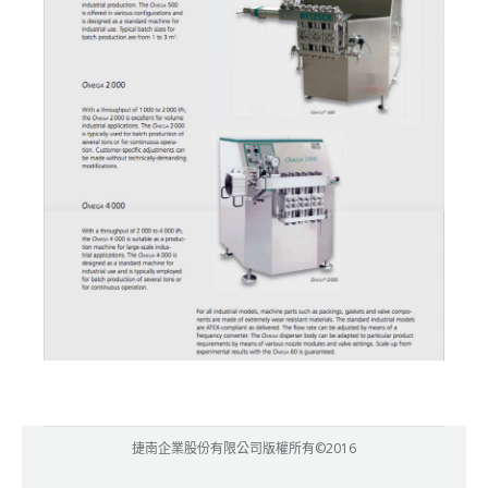
捷南企業股份有限公司版權所有©2016