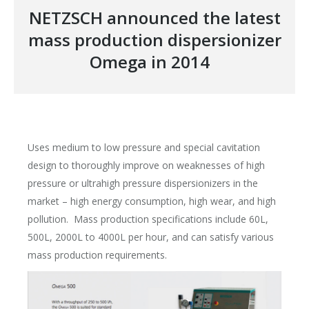
NETZSCH announced the latest
mass production dispersionizer
Omega in 2014
Uses medium to low pressure and special cavitation
design to thoroughly improve on weaknesses of high
pressure or ultrahigh pressure dispersionizers in the
market – high energy consumption, high wear, and high
pollution. Mass production specifications include 60L,
500L, 2000L to 4000L per hour, and can satisfy various
mass production requirements.