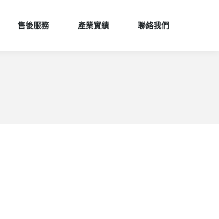
售後服務
產業實績
聯絡我們
售後服務
產業實績
聯絡我們