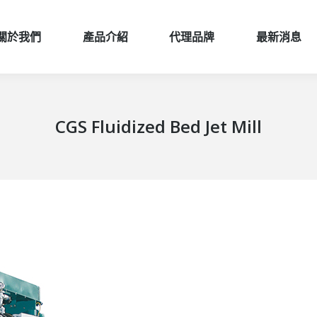
關於我們
產品介紹
代理品牌
最新消息
關於我們
產品介紹
代理品牌
最新消息
CGS Fluidized Bed Jet Mill