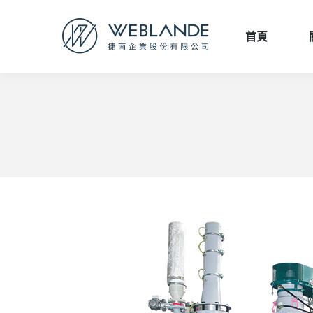
首頁
首頁