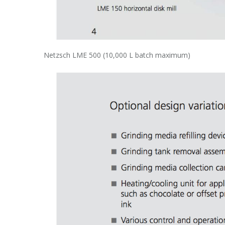
Netzsch LME 500 (10,000 L batch maximum)