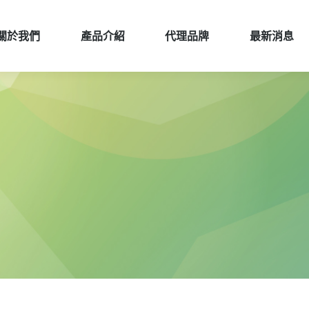
關於我們
產品介紹
代理品牌
最新消息
關於我們
產品介紹
代理品牌
最新消息