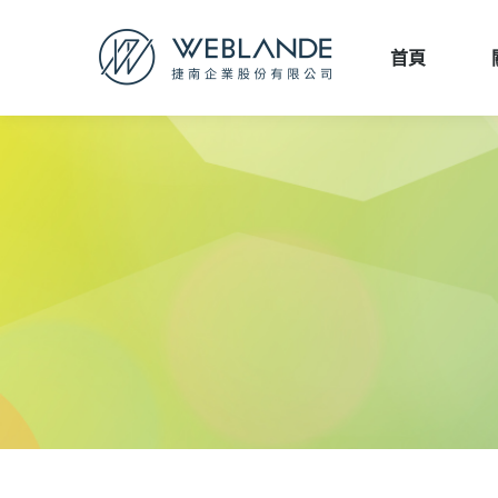
首頁
首頁