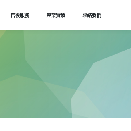
售後服務
產業實績
聯絡我們
售後服務
產業實績
聯絡我們